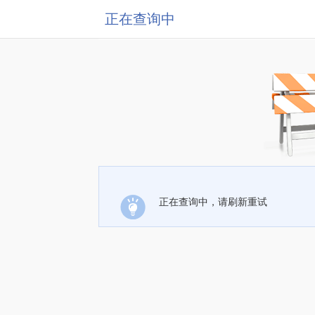
正在查询中
正在查询中，请刷新重试