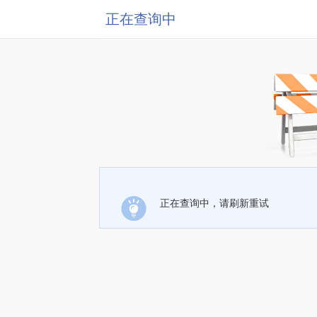
正在查询中
正在查询中，请刷新重试