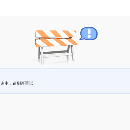
查询中，请刷新重试