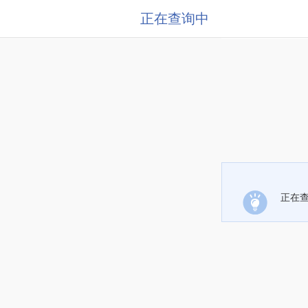
正在查询中
正在