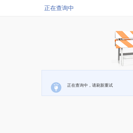
正在查询中
正在查询中，请刷新重试